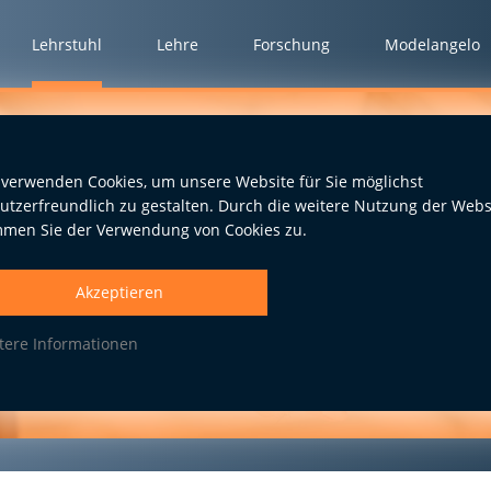
Lehrstuhl
Lehre
Forschung
Modelangelo
 verwenden Cookies, um unsere Website für Sie möglichst
utzerfreundlich zu gestalten. Durch die weitere Nutzung der Webs
mmen Sie der Verwendung von Cookies zu.
Akzeptieren
tere Informationen