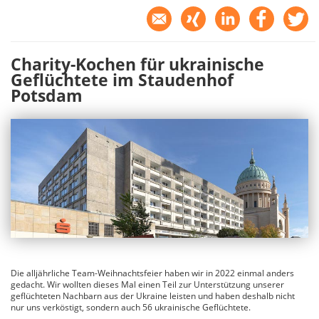
Charity-Kochen für ukrainische
Geflüchtete im Staudenhof
Potsdam
Die alljährliche Team-Weihnachtsfeier haben wir in 2022 einmal anders
gedacht. Wir wollten dieses Mal einen Teil zur Unterstützung unserer
geflüchteten Nachbarn aus der Ukraine leisten und haben deshalb nicht
nur uns verköstigt, sondern auch 56 ukrainische Geflüchtete.