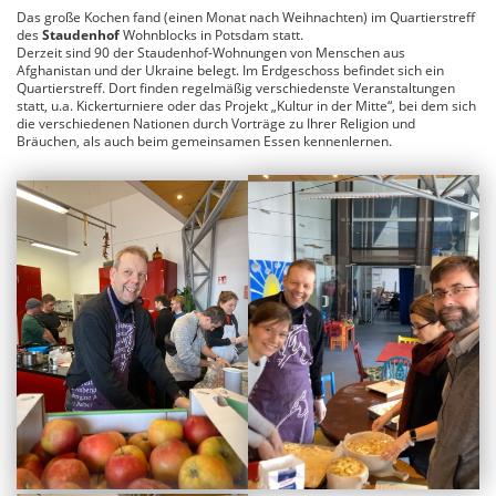
Das große Kochen fand (einen Monat nach Weihnachten) im Quartierstreff
des
Staudenhof
Wohnblocks in Potsdam statt.
Derzeit sind 90 der Staudenhof-Wohnungen von Menschen aus
Afghanistan und der Ukraine belegt. Im Erdgeschoss befindet sich ein
Quartierstreff. Dort finden regelmäßig verschiedenste Veranstaltungen
statt, u.a. Kickerturniere oder das Projekt „Kultur in der Mitte“, bei dem sich
die verschiedenen Nationen durch Vorträge zu Ihrer Religion und
Bräuchen, als auch beim gemeinsamen Essen kennenlernen.