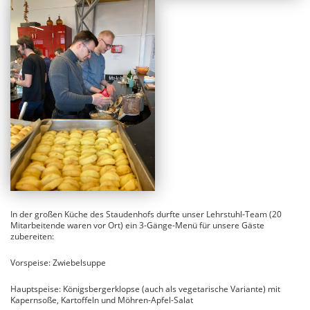
In der großen Küche des Staudenhofs durfte unser Lehrstuhl-Team (20
Mitarbeitende waren vor Ort) ein 3-Gänge-Menü für unsere Gäste
zubereiten:
Vorspeise: Zwiebelsuppe
Hauptspeise: Königsbergerklopse (auch als vegetarische Variante) mit
Kapernsoße, Kartoffeln und Möhren-Apfel-Salat